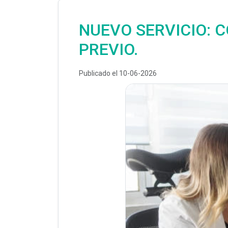
NUEVO SERVICIO: 
PREVIO.
Publicado el 10-06-2026