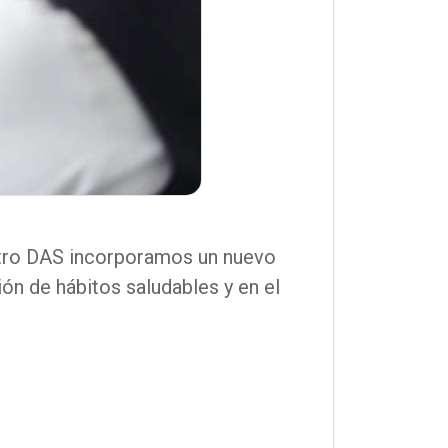
entro DAS incorporamos un nuevo
ión de hábitos saludables y en el