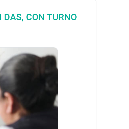
N DAS, CON TURNO