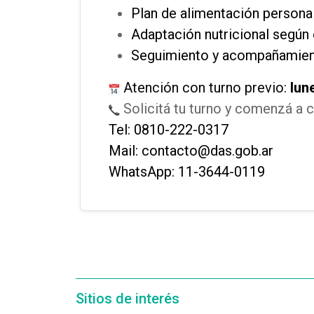
Plan de alimentación persona
Adaptación nutricional según 
Seguimiento y acompañamien
Atención con turno previo:
lun
Solicitá tu turno y comenzá a c
Tel: 0810-222-0317
Mail: contacto@das.gob.ar
WhatsApp: 11-3644-0119
Sitios de interés