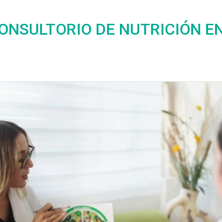
CONSULTORIO DE NUTRICIÓN E