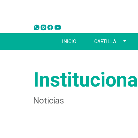
Toggl
INICIO
CARTILLA
Instituciona
Noticias