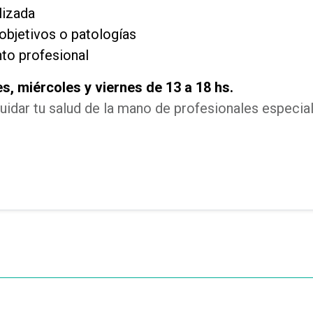
lizada
objetivos o patologías
to profesional
es, miércoles y viernes de 13 a 18 hs.
uidar tu salud de la mano de profesionales especia